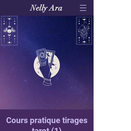
Nelly Ara
Cours pratique tirages
tarot (1)