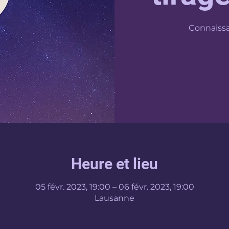
Connaissa
Heure et lieu
05 févr. 2023, 19:00 – 06 févr. 2023, 19:00
Lausanne