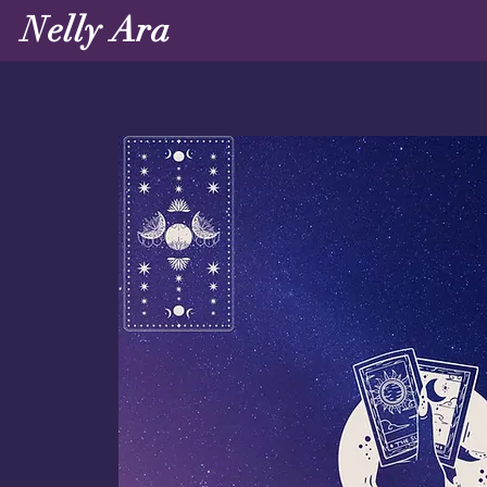
Nelly Ara