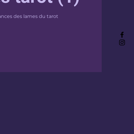
nces des lames du tarot