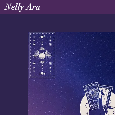
Nelly Ara