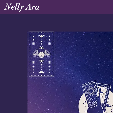
Nelly Ara