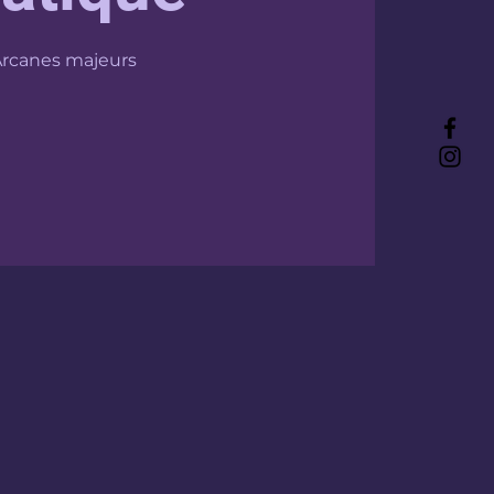
Arcanes majeurs