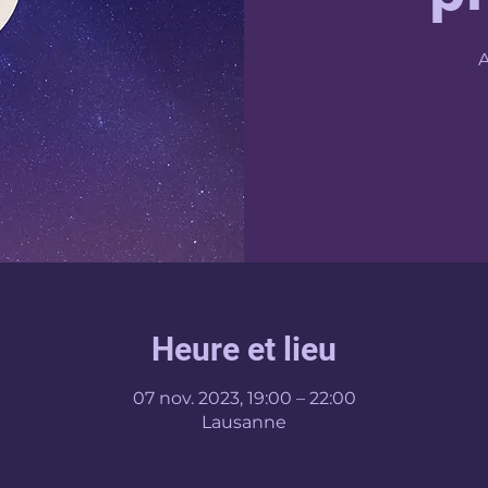
Heure et lieu
07 nov. 2023, 19:00 – 22:00
Lausanne