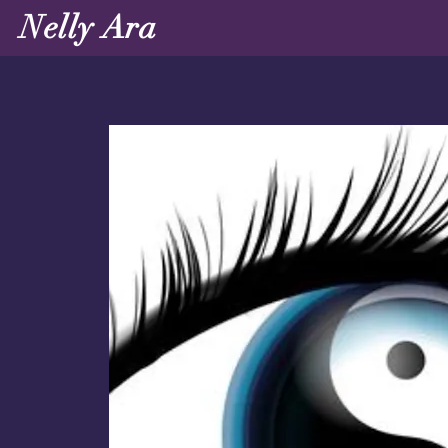
Nelly Ara