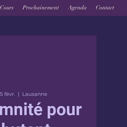
Cours
Prochainement
Agenda
Contact
5 févr.
  |  
Lausanne
mnité pour