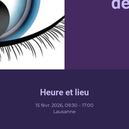
dé
Heure et lieu
15 févr. 2026, 09:30 – 17:00
Lausanne