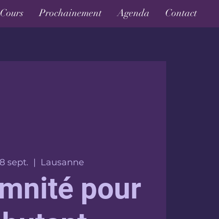
Cours
Prochainement
Agenda
Contact
8 sept.
  |  
Lausanne
mnité pour