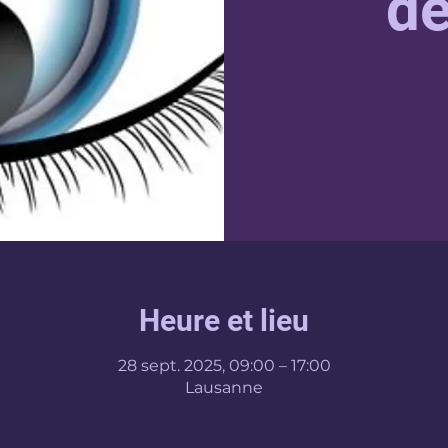
dé
Heure et lieu
28 sept. 2025, 09:00 – 17:00
Lausanne