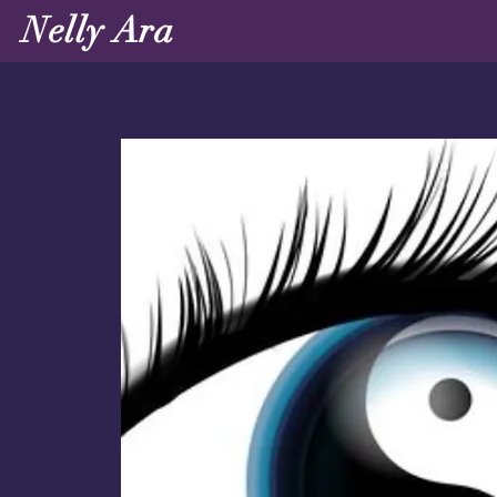
Nelly Ara